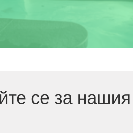
йте се за нашия