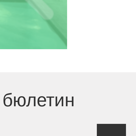
 бюлетин