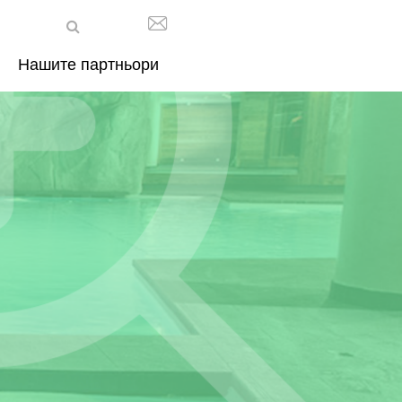
Нашите партньори