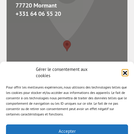
77720 Mormant
+331 64 06 55 20
Gérer le consentement aux
cookies
Pour offrir les meilleures expériences, nous utilisons des technologies telles que
les cookies pour stocker et/ou accéder aux informations des appareils. Le fait de
consentir à ces technologies nous permettra de traiter des données telles que le
comportement de navigation ou les ID uniques sur ce site. Le fait de ne pas
consentir ou de retirer son consentement peut avoir un effet négatif sur
certaines caractéristiques et fonctions.
Accepter