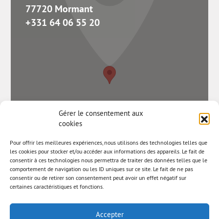
77720 Mormant
+331 64 06 55 20
Gérer le consentement aux
cookies
Pour offrir les meilleures expériences, nous utilisons des technologies telles que
les cookies pour stocker et/ou accéder aux informations des appareils. Le fait de
consentir à ces technologies nous permettra de traiter des données telles que le
comportement de navigation ou les ID uniques sur ce site. Le fait de ne pas
consentir ou de retirer son consentement peut avoir un effet négatif sur
certaines caractéristiques et fonctions.
Accepter