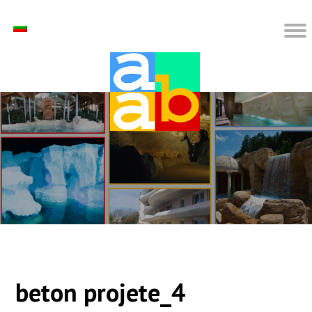
beton projete_4