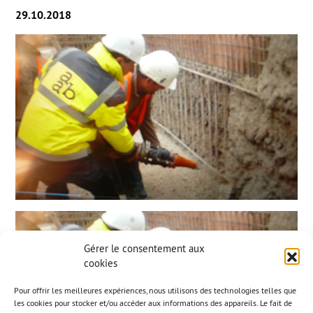
29.10.2018
Gérer le consentement aux
cookies
Pour offrir les meilleures expériences, nous utilisons des technologies telles que
les cookies pour stocker et/ou accéder aux informations des appareils. Le fait de