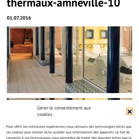
thermaux-amneville-10
01.07.2016
Gérer le consentement aux
cookies
Pour offrir les meilleures expériences, nous utilisons des technologies telles que
les cookies pour stocker et/ou accéder aux informations des appareils. Le fait de
consentir à ces technologies nous permettra de traiter des données telles que le