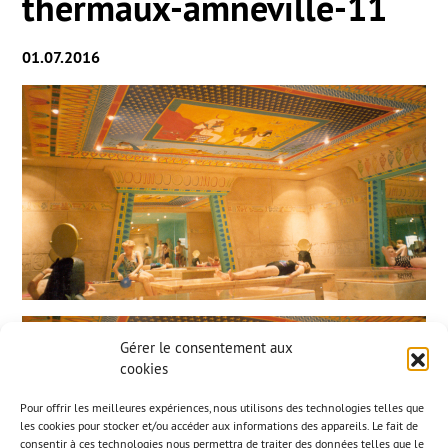
thermaux-amneville-11
01.07.2016
Gérer le consentement aux
cookies
Pour offrir les meilleures expériences, nous utilisons des technologies telles que
les cookies pour stocker et/ou accéder aux informations des appareils. Le fait de
consentir à ces technologies nous permettra de traiter des données telles que le