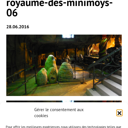
royaume-des-minimoys-
06
28.06.2016
Gérer le consentement aux
cookies
Pour offrir les meilleures expériences, nous utilisons des technologies telles que