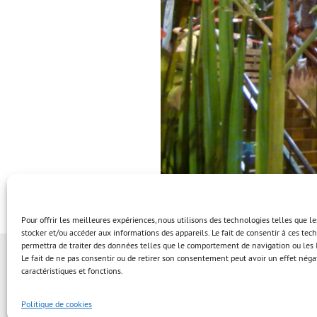
Pour offrir les meilleures expériences, nous utilisons des technologies telles que l
stocker et/ou accéder aux informations des appareils. Le fait de consentir à ces te
permettra de traiter des données telles que le comportement de navigation ou les I
Le fait de ne pas consentir ou de retirer son consentement peut avoir un effet négat
caractéristiques et fonctions.
Politique de cookies