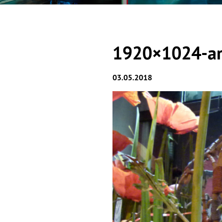
1920×1024-ar
03.05.2018