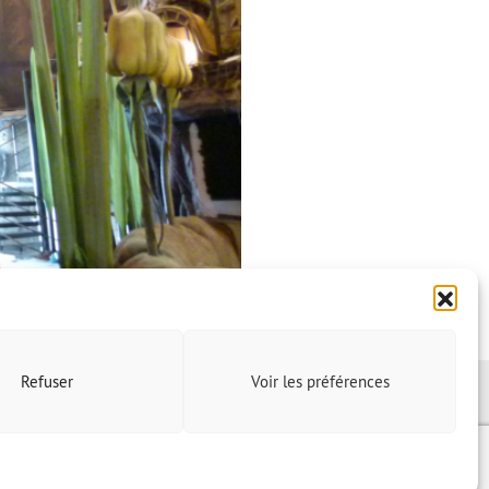
Refuser
Voir les préférences