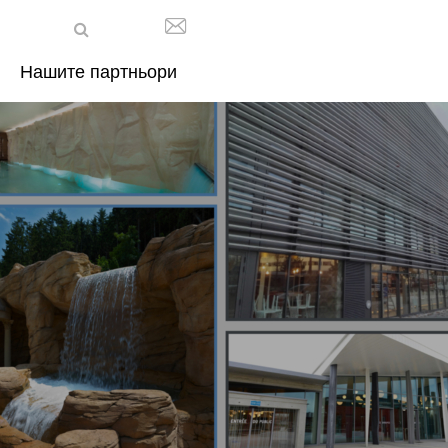
Нашите партньори