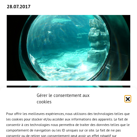
28.07.2017
Gérer le consentement aux
cookies
Pour offrir les meilleures expériences, nous utilisons des technologies telles que
les cookies pour stocker et/ou accéder aux informations des appareils. Le fait de
consentir à ces technologies nous permettra de traiter des données telles que le
comportement de navigation ou les ID uniques sur ce site. Le fait de ne pas
consentir ou de retirer son consentement peut avoir un effet négatif sur