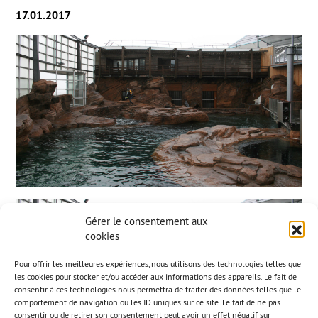
17.01.2017
Gérer le consentement aux
cookies
Pour offrir les meilleures expériences, nous utilisons des technologies telles que
les cookies pour stocker et/ou accéder aux informations des appareils. Le fait de
consentir à ces technologies nous permettra de traiter des données telles que le
comportement de navigation ou les ID uniques sur ce site. Le fait de ne pas
consentir ou de retirer son consentement peut avoir un effet négatif sur