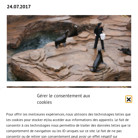
24.07.2017
Gérer le consentement aux
cookies
Pour offrir les meilleures expériences, nous utilisons des technologies telles que
les cookies pour stocker et/ou accéder aux informations des appareils. Le fait de
consentir à ces technologies nous permettra de traiter des données telles que le
comportement de navigation ou les ID uniques sur ce site. Le fait de ne pas
consentir ou de retirer son consentement peut avoir un effet négatif sur