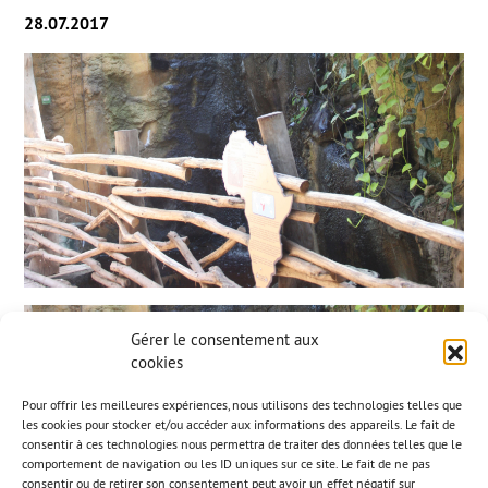
28.07.2017
Gérer le consentement aux
cookies
Pour offrir les meilleures expériences, nous utilisons des technologies telles que
les cookies pour stocker et/ou accéder aux informations des appareils. Le fait de
consentir à ces technologies nous permettra de traiter des données telles que le
comportement de navigation ou les ID uniques sur ce site. Le fait de ne pas
consentir ou de retirer son consentement peut avoir un effet négatif sur