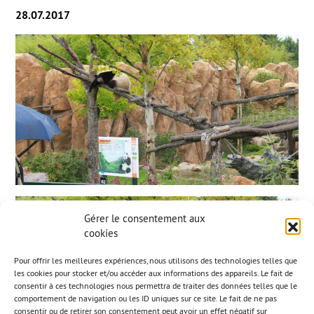
28.07.2017
Gérer le consentement aux
cookies
Pour offrir les meilleures expériences, nous utilisons des technologies telles que
les cookies pour stocker et/ou accéder aux informations des appareils. Le fait de
consentir à ces technologies nous permettra de traiter des données telles que le
comportement de navigation ou les ID uniques sur ce site. Le fait de ne pas
consentir ou de retirer son consentement peut avoir un effet négatif sur