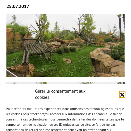
28.07.2017
Gérer le consentement aux
cookies
Pour offrir les meilleures expériences, nous utilisons des technologies telles que
les cookies pour stocker et/ou accéder aux informations des appareils. Le fait de
consentir à ces technologies nous permettra de traiter des données telles que le
comportement de navigation ou les ID uniques sur ce site. Le fait de ne pas
consentir ou de retirer son consentement peut avoir un effet négatif sur