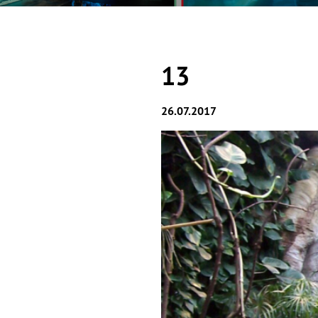
13
26.07.2017