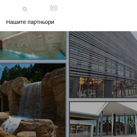
Нашите партньори