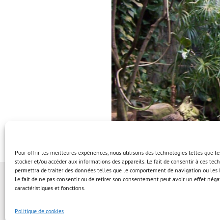
Pour offrir les meilleures expériences, nous utilisons des technologies telles que l
stocker et/ou accéder aux informations des appareils. Le fait de consentir à ces te
permettra de traiter des données telles que le comportement de navigation ou les I
Le fait de ne pas consentir ou de retirer son consentement peut avoir un effet négat
caractéristiques et fonctions.
Politique de cookies