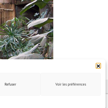
Refuser
Voir les préférences