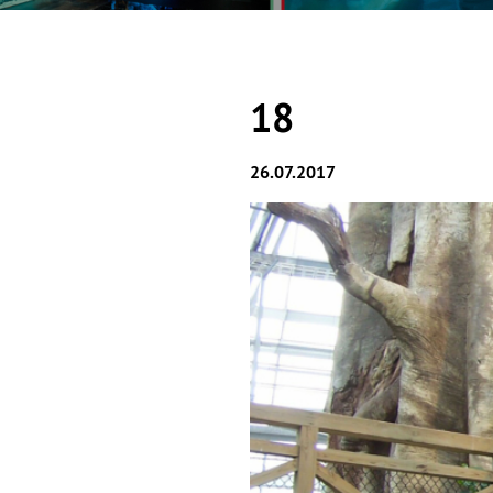
18
26.07.2017