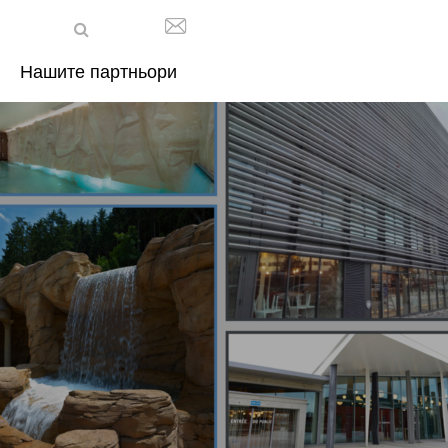
Нашите партньори