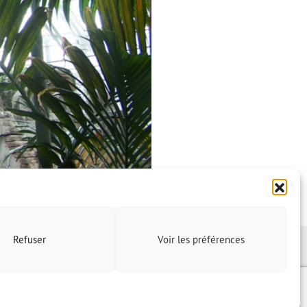
Refuser
Voir les préférences