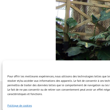
Pour offrir les meilleures expériences, nous utilisons des technologies telles que l
stocker et/ou accéder aux informations des appareils. Le fait de consentir à ces te
permettra de traiter des données telles que le comportement de navigation ou les I
Le fait de ne pas consentir ou de retirer son consentement peut avoir un effet négat
caractéristiques et fonctions.
Politique de cookies