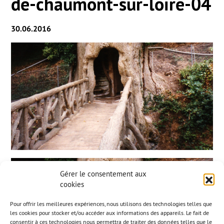
de-chaumont-sur-loire-04
30.06.2016
Gérer le consentement aux
cookies
Pour offrir les meilleures expériences, nous utilisons des technologies telles que
les cookies pour stocker et/ou accéder aux informations des appareils. Le fait de
consentir à ces technologies nous permettra de traiter des données telles que le