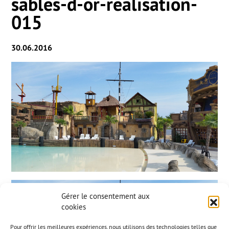
sables-d-or-realisation-
015
30.06.2016
Gérer le consentement aux
cookies
Pour offrir les meilleures expériences, nous utilisons des technologies telles que