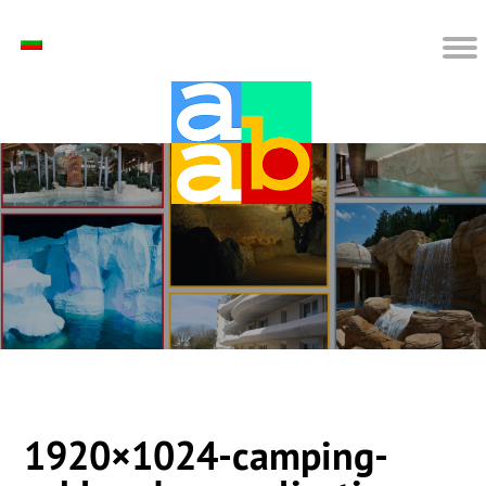
1920×1024-camping-