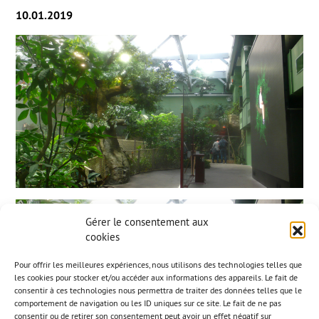
10.01.2019
Gérer le consentement aux
cookies
Pour offrir les meilleures expériences, nous utilisons des technologies telles que
les cookies pour stocker et/ou accéder aux informations des appareils. Le fait de
consentir à ces technologies nous permettra de traiter des données telles que le
comportement de navigation ou les ID uniques sur ce site. Le fait de ne pas
consentir ou de retirer son consentement peut avoir un effet négatif sur