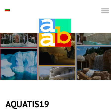
AQUATIS19