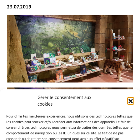
23.07.2019
Gérer le consentement aux
cookies
Pour offrir les meilleures expériences, nous utilisons des technologies telles que
les cookies pour stocker et/ou accéder aux informations des appareils. Le fait de
consentir à ces technologies nous permettra de traiter des données telles que le
comportement de navigation ou les ID uniques sur ce site. Le fait de ne pas
consentir ou de retirer son consentement peut avoir un effet négatif sur