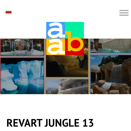
REVART JUNGLE 13