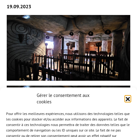
19.09.2023
Gérer le consentement aux
cookies
Pour offrir les meilleures expériences, nous utilisons des technologies telles que
les cookies pour stocker et/ou accéder aux informations des appareils. Le fait de
consentir à ces technologies nous permettra de traiter des données telles que le
comportement de navigation ou les ID uniques sur ce site. Le fait de ne pas
consentir ou de retirer son consentement peut avoir un effet négatif sur