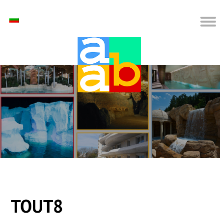
TOUT8