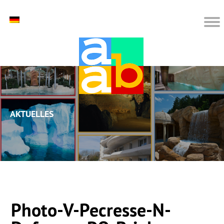
Aktuelles
Photo-V-Pecresse-N-