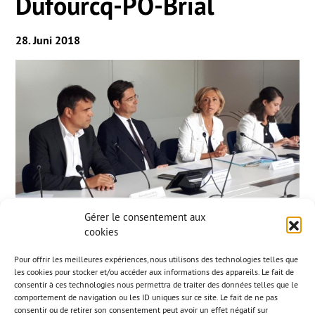
Dufourcq-PO-Brial
28. Juni 2018
Gérer le consentement aux
cookies
Pour offrir les meilleures expériences, nous utilisons des technologies telles que
les cookies pour stocker et/ou accéder aux informations des appareils. Le fait de
consentir à ces technologies nous permettra de traiter des données telles que le
comportement de navigation ou les ID uniques sur ce site. Le fait de ne pas
consentir ou de retirer son consentement peut avoir un effet négatif sur