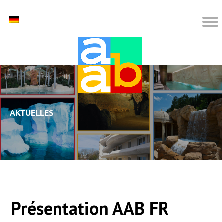
Aktuelles
Présentation AAB FR