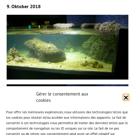
9. Oktober 2018
Gérer le consentement aux
cookies
Pour offrir les meilleures expériences, nous utilisons des technologies telles que
les cookies pour stocker et/ou accéder aux informations des appareils. Le fait de
consentir à ces technologies nous permettra de traiter des données telles que le
comportement de navigation ou les ID uniques sur ce site. Le fait de ne pas
consentir ou de retirer son consentement peut avoir un effet négatif sur