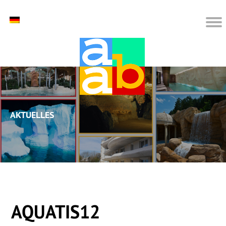
Aktuelles
AQUATIS12