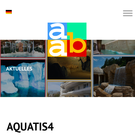
Aktuelles
AQUATIS4