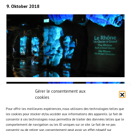
9. Oktober 2018
Gérer le consentement aux
cookies
Pour offrir les meilleures expériences, nous utilisons des technologies telles que
les cookies pour stocker et/ou accéder aux informations des appareils. Le fait de
consentir à ces technologies nous permettra de traiter des données telles que le
comportement de navigation ou les ID uniques sur ce site. Le fait de ne pas
consentir ou de retirer son consentement peut avoir un effet négatif sur