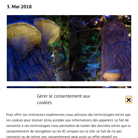
3. Mai 2018
Gérer le consentement aux
cookies
Pour offrir les meilleures expériences, nous utilisons des technologies telles que
les cookies pour stocker et/ou accéder aux informations des appareils. Le fait de
consentir à ces technologies nous permettra de traiter des données telles que le
comportement de navigation ou les ID uniques sur ce site. Le fait de ne pas
consentir ou de retirer son consentement peut avoir un effet négatif sur