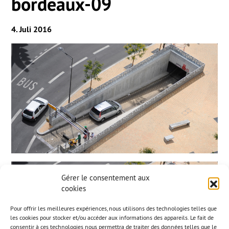
bordeaux-09
4. Juli 2016
Gérer le consentement aux
cookies
Pour offrir les meilleures expériences, nous utilisons des technologies telles que
les cookies pour stocker et/ou accéder aux informations des appareils. Le fait de
consentir à ces technologies nous permettra de traiter des données telles que le