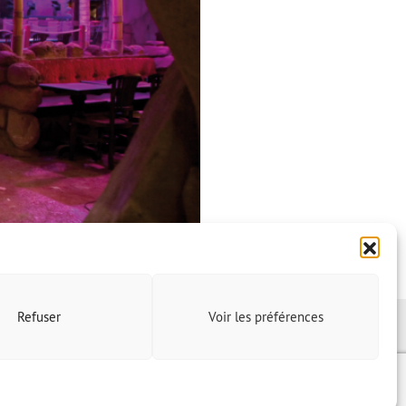
Refuser
Voir les préférences