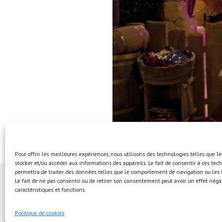
Pour offrir les meilleures expériences, nous utilisons des technologies telles que l
stocker et/ou accéder aux informations des appareils. Le fait de consentir à ces te
permettra de traiter des données telles que le comportement de navigation ou les I
Le fait de ne pas consentir ou de retirer son consentement peut avoir un effet négat
caractéristiques et fonctions.
Politique de cookies