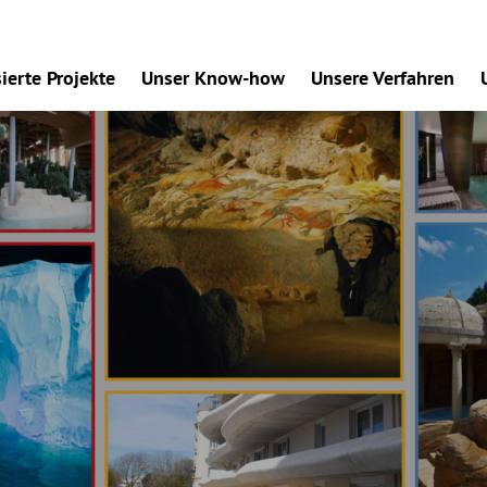
sierte Projekte
Unser Know-how
Unsere Verfahren