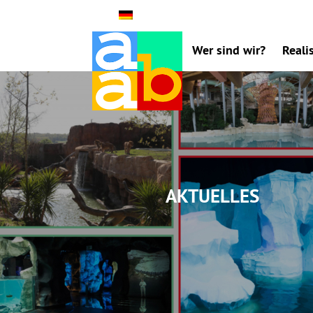
Wer sind wir?
Reali
Aktuelles