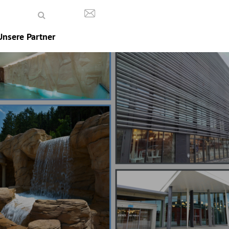
Unsere Partner