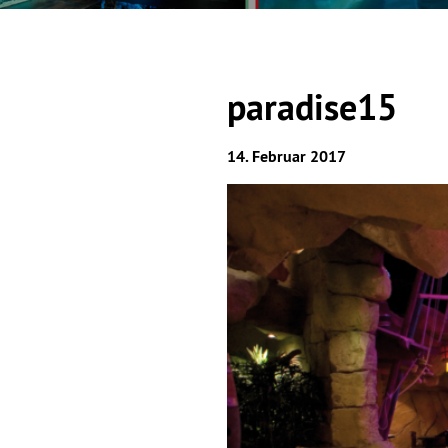
paradise15
14. Februar 2017