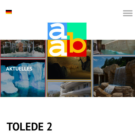
Aktuelles
TOLEDE 2