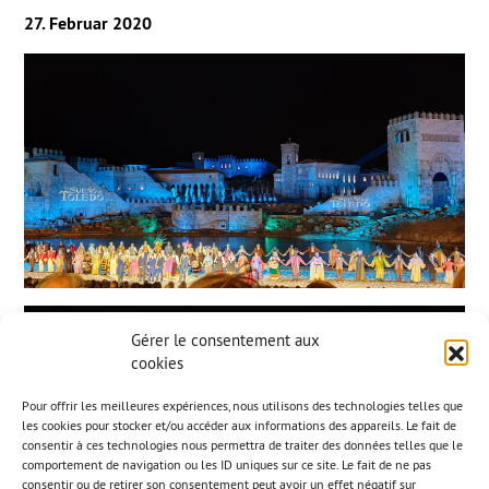
27. Februar 2020
Gérer le consentement aux
cookies
Pour offrir les meilleures expériences, nous utilisons des technologies telles que
les cookies pour stocker et/ou accéder aux informations des appareils. Le fait de
consentir à ces technologies nous permettra de traiter des données telles que le
comportement de navigation ou les ID uniques sur ce site. Le fait de ne pas
consentir ou de retirer son consentement peut avoir un effet négatif sur