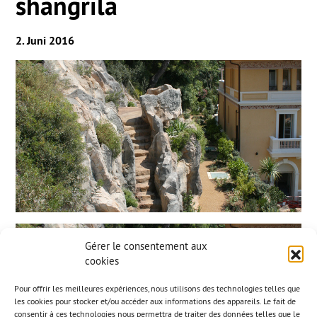
shangrila
2. Juni 2016
Gérer le consentement aux
cookies
Pour offrir les meilleures expériences, nous utilisons des technologies telles que
les cookies pour stocker et/ou accéder aux informations des appareils. Le fait de
consentir à ces technologies nous permettra de traiter des données telles que le