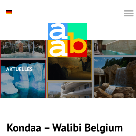
Aktuelles
Kondaa – Walibi Belgium