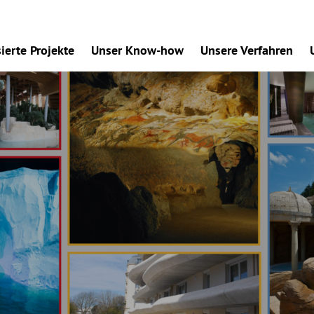
sierte Projekte
Unser Know-how
Unsere Verfahren