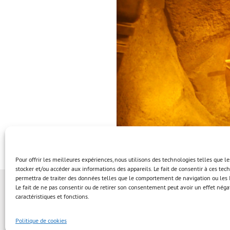
Pour offrir les meilleures expériences, nous utilisons des technologies telles que l
stocker et/ou accéder aux informations des appareils. Le fait de consentir à ces te
permettra de traiter des données telles que le comportement de navigation ou les I
Le fait de ne pas consentir ou de retirer son consentement peut avoir un effet négat
caractéristiques et fonctions.
Politique de cookies