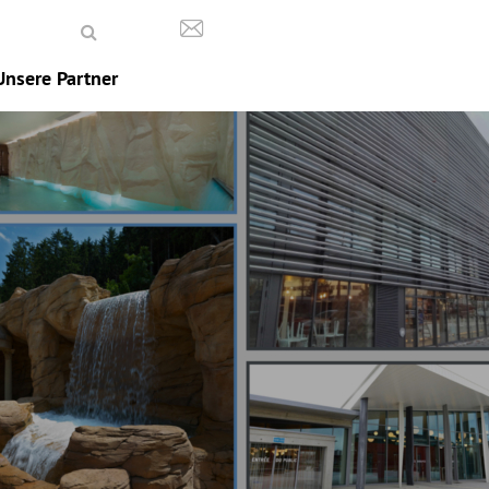
Unsere Partner