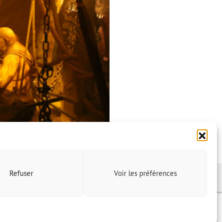
Refuser
Voir les préférences