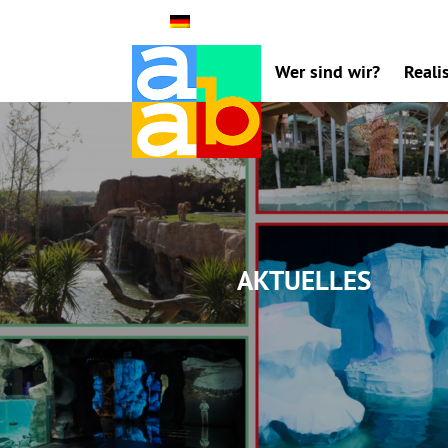
Wer sind wir?
Reali
Aktuelles