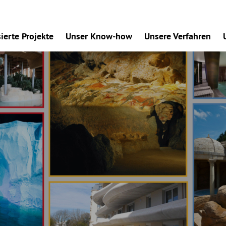
sierte Projekte
Unser Know-how
Unsere Verfahren