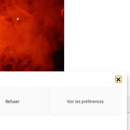
Refuser
Voir les préférences