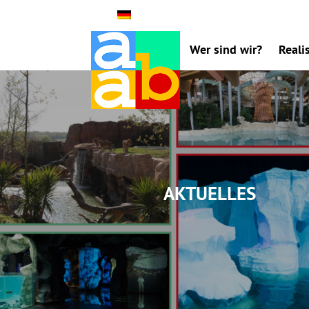
Wer sind wir?
Reali
Aktuelles