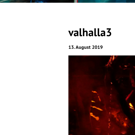
valhalla3
13. August 2019