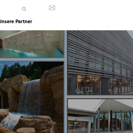
Unsere Partner