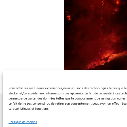
Pour offrir les meilleures expériences, nous utilisons des technologies telles que l
stocker et/ou accéder aux informations des appareils. Le fait de consentir à ces te
permettra de traiter des données telles que le comportement de navigation ou les I
Le fait de ne pas consentir ou de retirer son consentement peut avoir un effet négat
caractéristiques et fonctions.
Politique de cookies