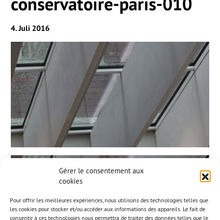
conservatoire-paris-010
4. Juli 2016
Gérer le consentement aux
cookies
Pour offrir les meilleures expériences, nous utilisons des technologies telles que
les cookies pour stocker et/ou accéder aux informations des appareils. Le fait de
consentir à ces technologies nous permettra de traiter des données telles que le