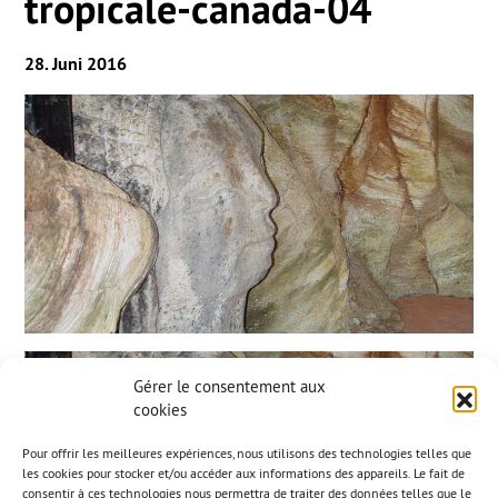
tropicale-canada-04
28. Juni 2016
Gérer le consentement aux
cookies
Pour offrir les meilleures expériences, nous utilisons des technologies telles que
les cookies pour stocker et/ou accéder aux informations des appareils. Le fait de
consentir à ces technologies nous permettra de traiter des données telles que le