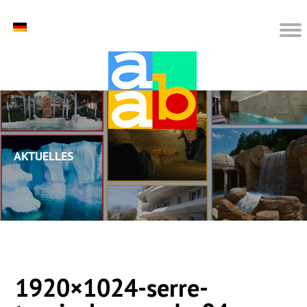
Aktuelles
1920×1024-serre-