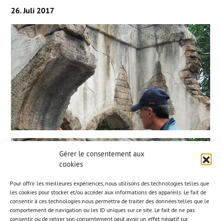
26. Juli 2017
Gérer le consentement aux
cookies
Pour offrir les meilleures expériences, nous utilisons des technologies telles que
les cookies pour stocker et/ou accéder aux informations des appareils. Le fait de
consentir à ces technologies nous permettra de traiter des données telles que le
comportement de navigation ou les ID uniques sur ce site. Le fait de ne pas
consentir ou de retirer son consentement peut avoir un effet négatif sur