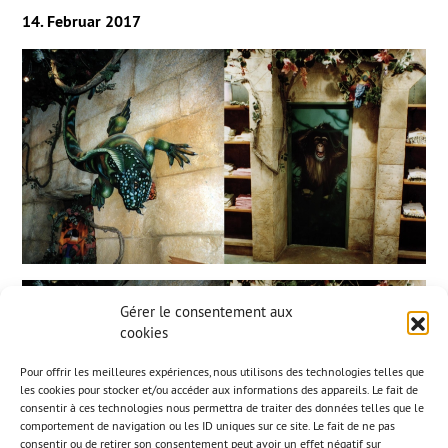
14. Februar 2017
Gérer le consentement aux
cookies
Pour offrir les meilleures expériences, nous utilisons des technologies telles que
les cookies pour stocker et/ou accéder aux informations des appareils. Le fait de
consentir à ces technologies nous permettra de traiter des données telles que le
comportement de navigation ou les ID uniques sur ce site. Le fait de ne pas
consentir ou de retirer son consentement peut avoir un effet négatif sur