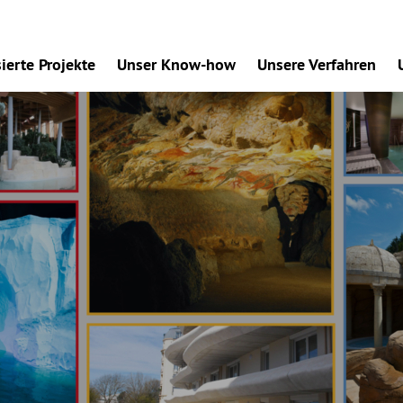
sierte Projekte
Unser Know-how
Unsere Verfahren