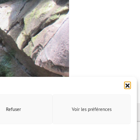
Refuser
Voir les préférences