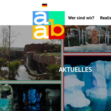
Wer sind wir?
Reali
Aktuelles