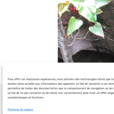
Pour offrir les meilleures expériences, nous utilisons des technologies telles que l
stocker et/ou accéder aux informations des appareils. Le fait de consentir à ces te
permettra de traiter des données telles que le comportement de navigation ou les I
Le fait de ne pas consentir ou de retirer son consentement peut avoir un effet négat
caractéristiques et fonctions.
Politique de cookies