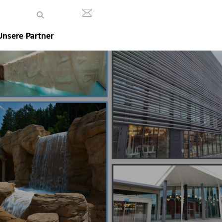
Unsere Partner