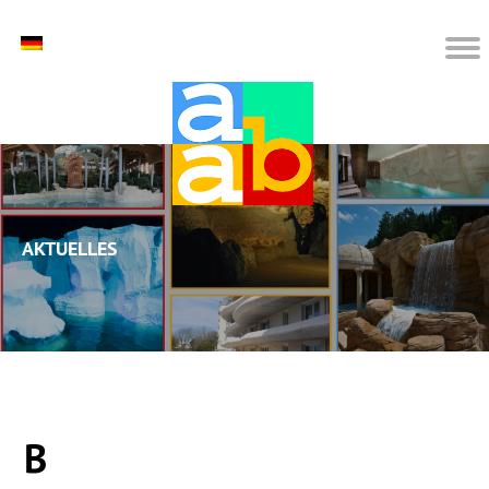
Aktuelles
B