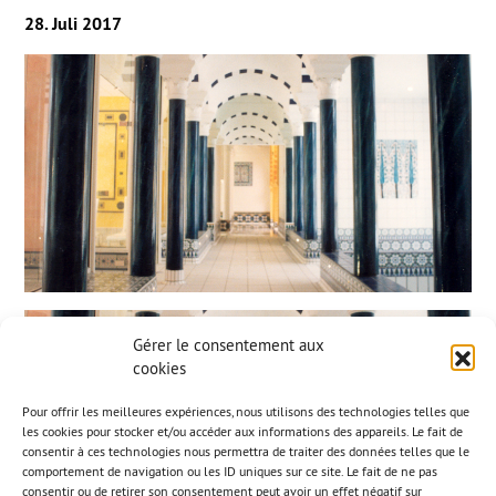
28. Juli 2017
Gérer le consentement aux
cookies
Pour offrir les meilleures expériences, nous utilisons des technologies telles que
les cookies pour stocker et/ou accéder aux informations des appareils. Le fait de
consentir à ces technologies nous permettra de traiter des données telles que le
comportement de navigation ou les ID uniques sur ce site. Le fait de ne pas
consentir ou de retirer son consentement peut avoir un effet négatif sur