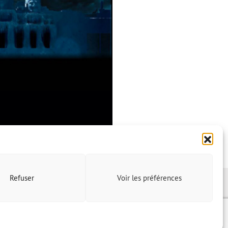
Refuser
Voir les préférences