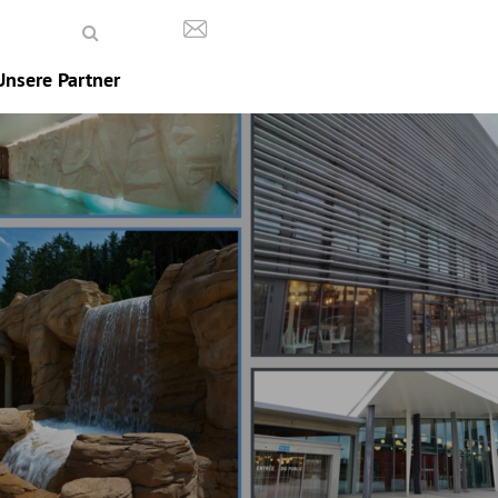
Unsere Partner