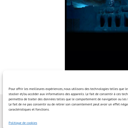
Pour offrir les meilleures expériences, nous utilisons des technologies telles que l
stocker et/ou accéder aux informations des appareils. Le fait de consentir à ces te
permettra de traiter des données telles que le comportement de navigation ou les I
Le fait de ne pas consentir ou de retirer son consentement peut avoir un effet négat
caractéristiques et fonctions.
Politique de cookies