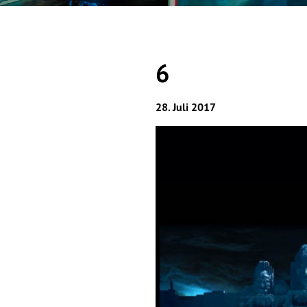
6
28. Juli 2017