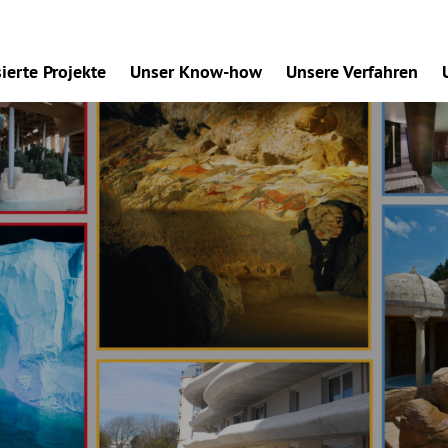
sierte Projekte
Unser Know-how
Unsere Verfahren