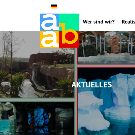
Wer sind wir?
Reali
Aktuelles