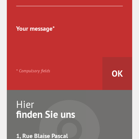
* Compulsory fields
Hier
finden Sie uns
1, Rue Blaise Pascal