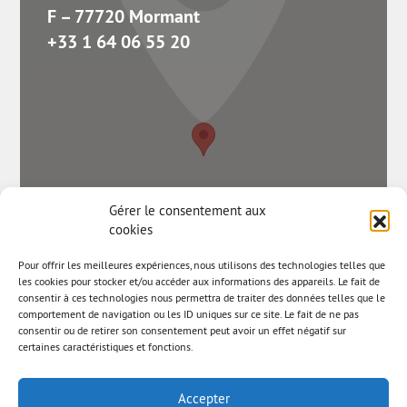
F – 77720 Mormant
+33 1 64 06 55 20
Gérer le consentement aux
cookies
Pour offrir les meilleures expériences, nous utilisons des technologies telles que
les cookies pour stocker et/ou accéder aux informations des appareils. Le fait de
consentir à ces technologies nous permettra de traiter des données telles que le
comportement de navigation ou les ID uniques sur ce site. Le fait de ne pas
consentir ou de retirer son consentement peut avoir un effet négatif sur
certaines caractéristiques et fonctions.
Accepter