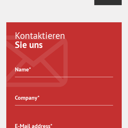
Kontaktieren
Sie uns