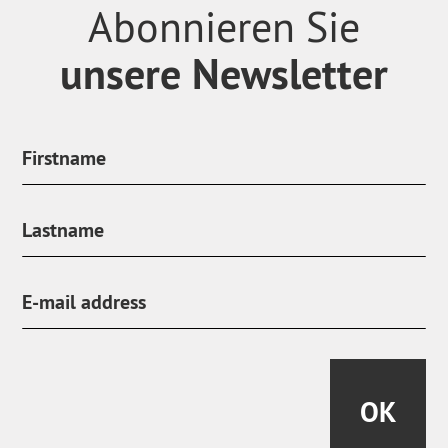
Abonnieren Sie
unsere Newsletter
OK