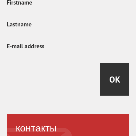
OK
контакты