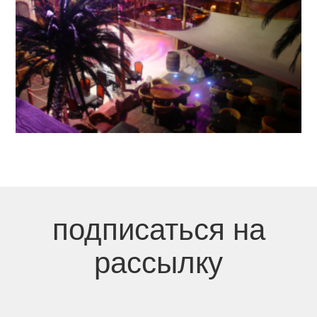
подписаться на
рассылку