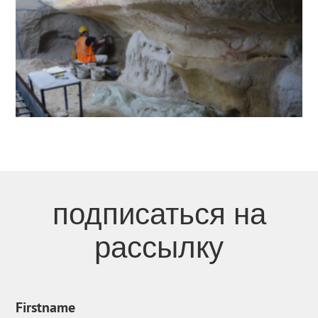
подписаться на
рассылку