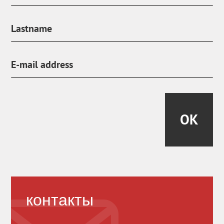
OK
контакты