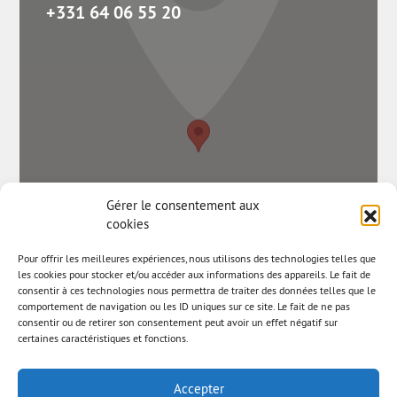
+331 64 06 55 20
Gérer le consentement aux
cookies
Pour offrir les meilleures expériences, nous utilisons des technologies telles que
les cookies pour stocker et/ou accéder aux informations des appareils. Le fait de
consentir à ces technologies nous permettra de traiter des données telles que le
comportement de navigation ou les ID uniques sur ce site. Le fait de ne pas
consentir ou de retirer son consentement peut avoir un effet négatif sur
certaines caractéristiques et fonctions.
Accepter