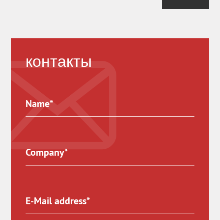
контакты