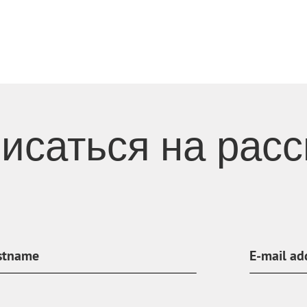
исаться на рас