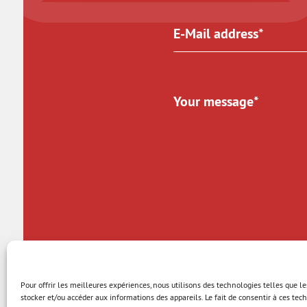
* Compulsory fields
Pour offrir les meilleures expériences, nous utilisons des technologies telles que l
stocker et/ou accéder aux informations des appareils. Le fait de consentir à ces te