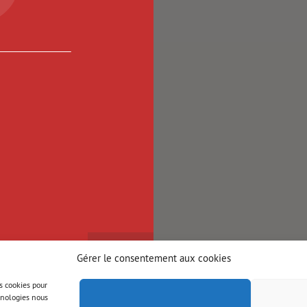
Gérer le consentement aux cookies
es cookies pour
chnologies nous