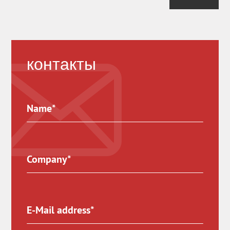
контакты