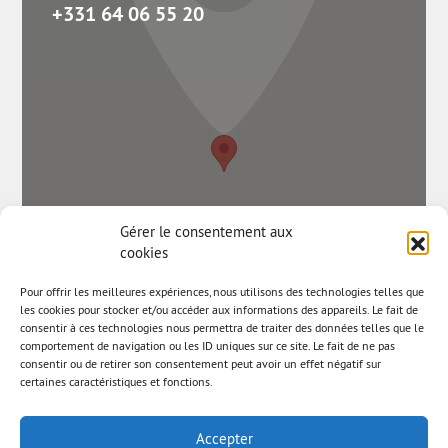
+331 64 06 55 20
Gérer le consentement aux
cookies
Pour offrir les meilleures expériences, nous utilisons des technologies telles que
les cookies pour stocker et/ou accéder aux informations des appareils. Le fait de
consentir à ces technologies nous permettra de traiter des données telles que le
comportement de navigation ou les ID uniques sur ce site. Le fait de ne pas
consentir ou de retirer son consentement peut avoir un effet négatif sur
certaines caractéristiques et fonctions.
Accepter