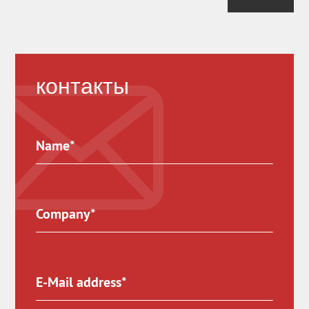
контакты