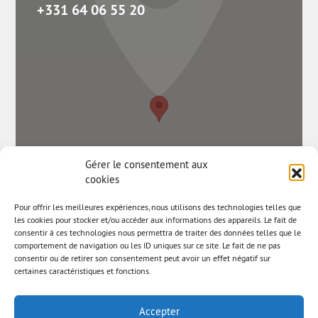
+331 64 06 55 20
Gérer le consentement aux
cookies
Pour offrir les meilleures expériences, nous utilisons des technologies telles que
les cookies pour stocker et/ou accéder aux informations des appareils. Le fait de
consentir à ces technologies nous permettra de traiter des données telles que le
comportement de navigation ou les ID uniques sur ce site. Le fait de ne pas
consentir ou de retirer son consentement peut avoir un effet négatif sur
certaines caractéristiques et fonctions.
Accepter