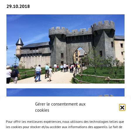
29.10.2018
Gérer le consentement aux
cookies
Pour offrir les meilleures expériences, nous utilisons des technologies telles que
les cookies pour stocker et/ou accéder aux informations des appareils. Le fait de