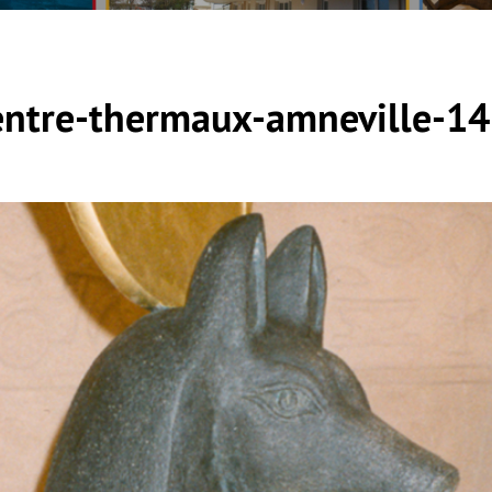
ntre-thermaux-amneville-14