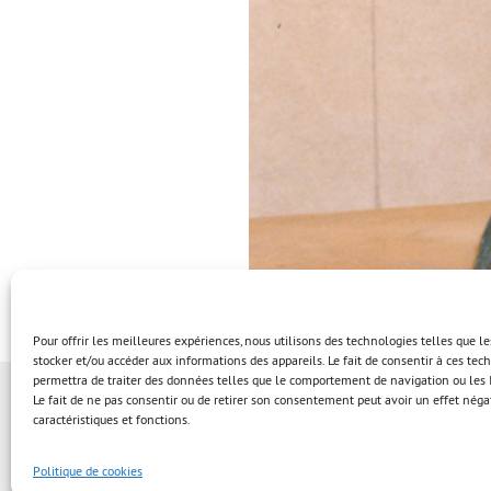
Pour offrir les meilleures expériences, nous utilisons des technologies telles que l
stocker et/ou accéder aux informations des appareils. Le fait de consentir à ces te
permettra de traiter des données telles que le comportement de navigation ou les I
Le fait de ne pas consentir ou de retirer son consentement peut avoir un effet négat
caractéristiques et fonctions.
Politique de cookies