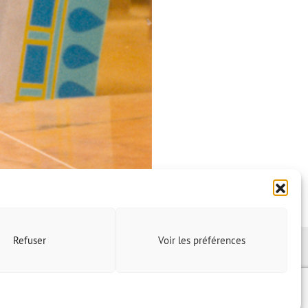
Refuser
Voir les préférences