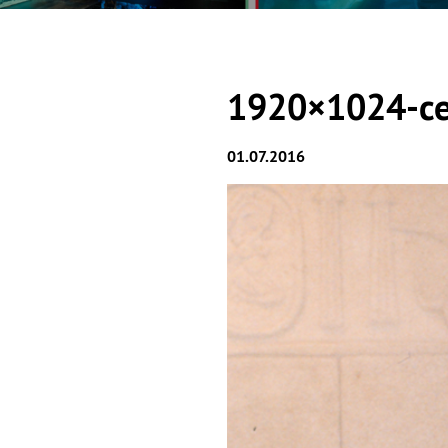
1920×1024-ce
01.07.2016