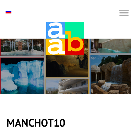
MANCHOT10