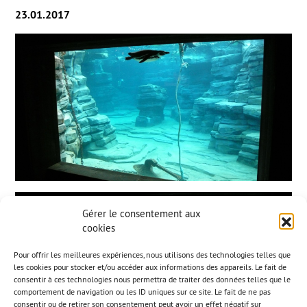
23.01.2017
Gérer le consentement aux
cookies
Pour offrir les meilleures expériences, nous utilisons des technologies telles que
les cookies pour stocker et/ou accéder aux informations des appareils. Le fait de
consentir à ces technologies nous permettra de traiter des données telles que le
comportement de navigation ou les ID uniques sur ce site. Le fait de ne pas
consentir ou de retirer son consentement peut avoir un effet négatif sur